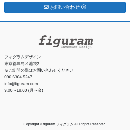
お問い合わせ
フィグラムデザイン
東京都豊島区池袋2
※ご訪問の際はお問い合わせください
090.6304.5247
info@figuram.com
9:00〜18:00 (月〜金)
Copyright © figuram フィグラム All Rights Reserved.