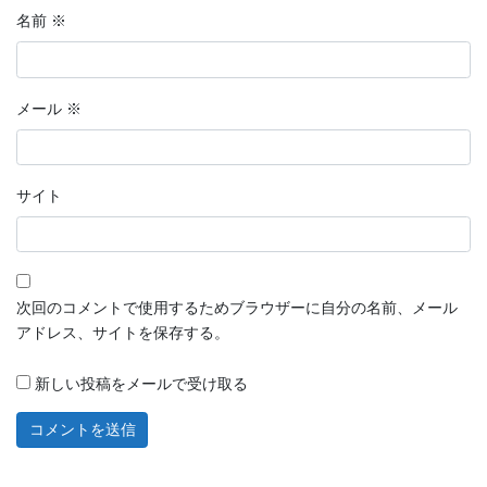
名前
※
メール
※
サイト
次回のコメントで使用するためブラウザーに自分の名前、メール
アドレス、サイトを保存する。
新しい投稿をメールで受け取る