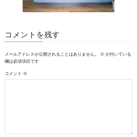
コメントを残す
メールアドレスが公開されることはありません。
※
が付いている
欄は必須項目です
コメント
※